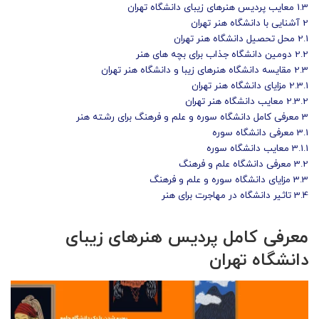
1.3
معایب پردیس هنرهای زیبای دانشگاه تهران
2
آشنایی با دانشگاه هنر تهران
2.1
محل تحصیل دانشگاه هنر تهران
2.2
دومین دانشگاه جذاب برای بچه های هنر
2.3
مقایسه دانشگاه هنرهای زیبا و دانشگاه هنر تهران
2.3.1
مزایای دانشگاه هنر تهران
2.3.2
معایب دانشگاه هنر تهران
3
معرفی کامل دانشگاه سوره و علم و فرهنگ برای رشته هنر
3.1
معرفی دانشگاه سوره
3.1.1
معایب دانشگاه سوره
3.2
معرفی دانشگاه علم و فرهنگ
3.3
مزایای دانشگاه سوره و علم و فرهنگ
3.4
تاثیر دانشگاه در مهاجرت برای هنر
معرفی کامل پردیس هنرهای زیبای
دانشگاه تهران