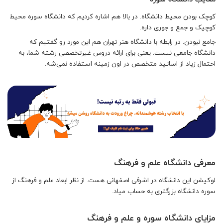
کوچک بودن محیط دانشگاه. در بالا هم اشاره کردیم که دانشگاه سوره محیط
کوچیک و جمع و جوری داره.
جامع نبودن. در رابطه با دانشگاه هنر تهران هم این مورد رو گفتیم که
دانشگاه جامعی نیست. یعنی برای ارائه دروس غیرتخصصی رشته شما، به
احتمال زیاد از اساتید متخصص در اون زمینه استفاده نمی‌شه.
معرفی دانشگاه علم و فرهنگ
لوکیشن این دانشگاه در اشرفی اصفهانی هست. از نظر ابعاد علم و فرهنگ از
سوره دانشگاه بزرگتری به حساب میاد.
مزایای دانشگاه سوره و علم و فرهنگ