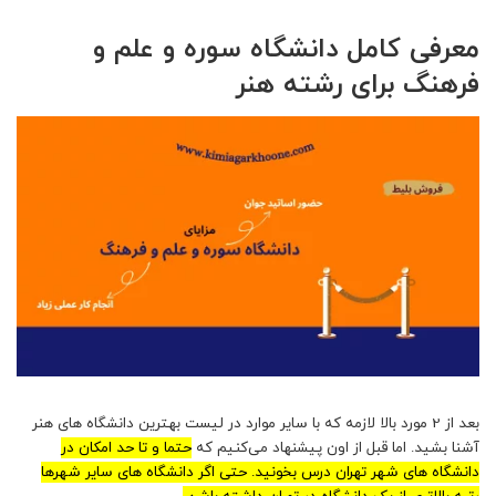
معرفی کامل دانشگاه سوره و علم و
فرهنگ برای رشته هنر
بعد از 2 مورد بالا لازمه که با سایر موارد در لیست بهترین دانشگاه های هنر
آشنا بشید. اما قبل از اون پیشنهاد می‌کنیم که
حتما و تا حد امکان در
دانشگاه های شهر تهران درس بخونید. حتی اگر دانشگاه های سایر شهرها