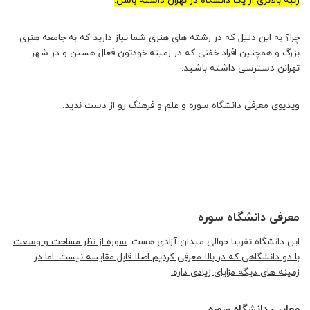
رتبه بالاتری از یک دانشگاه در تهران داشته باشن.
چرا؟ به این دلیل که در رشته های هنری شما نیاز دارید که به جامعه هنری
بزرگ و همچنین افراد خفنی که در زمینه خودتون فعال هستن و در شهر
تهرانن دسترسی داشته باشید.
ویدیوی معرفی دانشگاه سوره و علم و فرهنگ رو از دست ندید:
معرفی دانشگاه سوره
این دانشگاه تقریبا حوالی میدان آزادی هست.
سوره از نظر مساحت و وسعت
با دو دانشگاهی که در بالا معرفی کردیم اصلا قابل مقایسه نیست. اما در
زمینه های دیگه مزایای زیادی داره.
معایب دانشگاه سوره