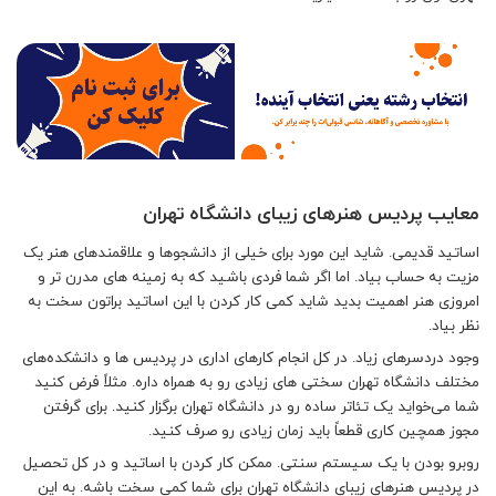
معایب پردیس هنرهای زیبای دانشگاه تهران
اساتید قدیمی.
شاید این مورد برای خیلی از دانشجوها و علاقمندهای هنر یک
مزیت به حساب بیاد. اما اگر شما فردی باشید که به زمینه های مدرن تر و
امروزی هنر اهمیت بدید شاید کمی کار کردن با این اساتید براتون سخت به
نظر بیاد.
وجود دردسرهای زیاد.
در کل انجام کارهای اداری در پردیس ها و دانشکده‌های
مختلف دانشگاه تهران سختی های زیادی رو به همراه داره. مثلاً فرض کنید
شما می‌خواید یک تئاتر ساده رو در دانشگاه تهران برگزار کنید. برای گرفتن
مجوز همچین کاری قطعاً باید زمان زیادی رو صرف کنید.
روبرو بودن با یک سیستم سنتی.
ممکن کار کردن با اساتید و در کل تحصیل
در پردیس هنرهای زیبای دانشگاه تهران برای شما کمی سخت باشه. به این