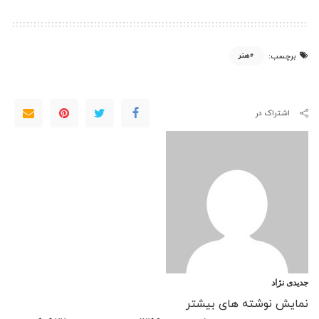
هنر
برچسب:
اشتراک در
جدیدی نژاد
نمایش نوشته های بیشتر