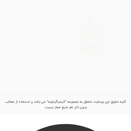
کلیه حقوق این وبسایت متعلق به مجموعه "کیمیاگرخونه" می باشد و استفاده از مطالب
بدون ذکر نام منبع مجاز نیست.