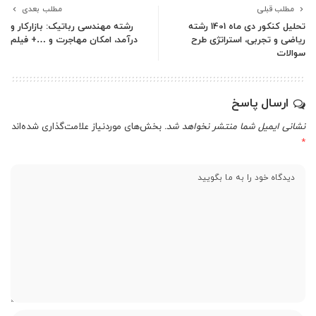
مطلب قبلی
مطلب بعدی
تحلیل کنکور دی ماه 1401 رشته
رشته مهندسی رباتیک: بازارکار و
ریاضی و تجربی، استراتژی طرح
درآمد، امکان مهاجرت و …+ فیلم
سوالات
ارسال پاسخ
نشانی ایمیل شما منتشر نخواهد شد.
بخش‌های موردنیاز علامت‌گذاری شده‌اند
*