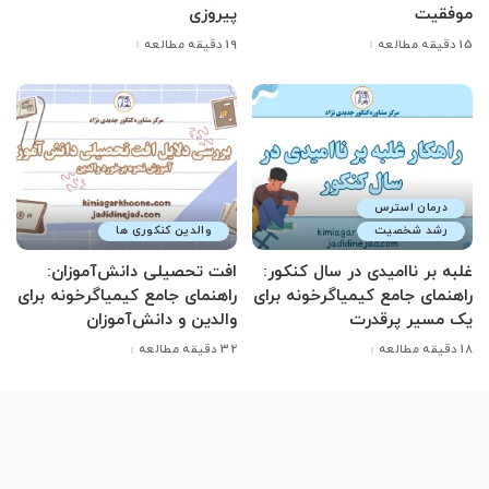
موفقیت
پیروزی
15 دقیقه مطالعه
19 دقیقه مطالعه
درمان استرس
رشد شخصیت
والدین کنکوری ها
غلبه بر ناامیدی در سال کنکور:
افت تحصیلی دانش‌آموزان:
راهنمای جامع کیمیاگرخونه برای
راهنمای جامع کیمیاگرخونه برای
یک مسیر پرقدرت
والدین و دانش‌آموزان
18 دقیقه مطالعه
32 دقیقه مطالعه