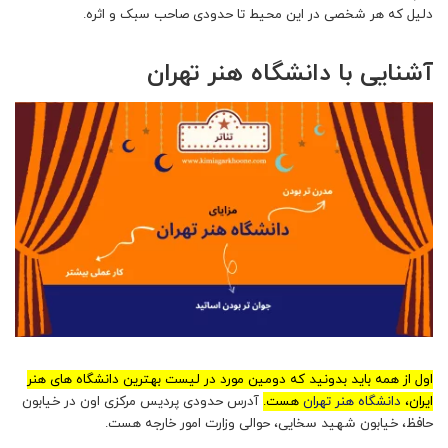
دلیل که هر شخصی در این محیط تا حدودی صاحب سبک و اثره.
آشنایی با دانشگاه هنر تهران
اول از همه باید بدونید که دومین مورد در لیست بهترین دانشگاه های هنر
ایران،
دانشگاه هنر تهران
هست.
آدرس حدودی پردیس مرکزی اون در خیابون
حافظ، خیابون شهید سخایی، حوالی وزارت امور خارجه هست.