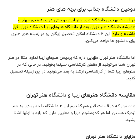
دومین دانشگاه جذاب برای بچه های هنر
در لیست بهترین دانشگاه های هنر ایران، و حتی در رتبه بندی جهانی،
همیشه دانشگاه هنر تهران بعد از دانشگاه هنرهای زیبا دانشگاه تهران قرار
داشته و داره.
این 2 دانشگاه امکان تحصیل رایگان رو در زمینه های هنری
برای دانشجو ها فراهم می‌کنن.
اما دانشگاه هنر تهران مزایایی داره که پردیس هنرهای زیبا نداره. مثلا در هنر
تهران شما می‌تونید از مقطع کارشناسی سینما بخونید. در حالی که در
هنرهای زیبا شما از کارشناسی ارشد به بعد می‌تونید در این زمینه تحصیل
کنید.
مقایسه دانشگاه هنرهای زیبا و دانشگاه هنر تهران
همونطور که در قسمت قبل هم گفتیم این 2 دانشگاه تا حد زیادی به هم
نزدیک هستن. اما هر کدومشوم مزایا و معایبی دارن که باید با اونها آشنا
بشید.
مزایای دانشگاه هنر تهران