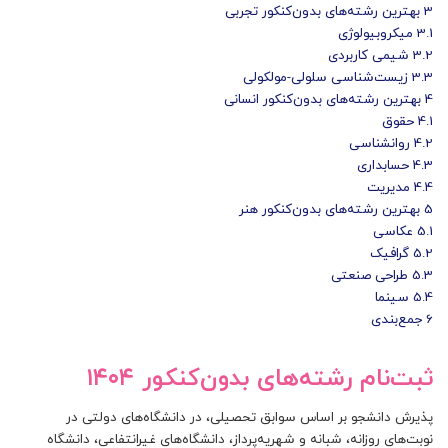
3
بهترین رشته‌های بدون‌کنکور تجربی
3.1
میکروبیولوژی
3.2
شیمی کاربردی
3.3
زیست‌شناسی سلولی-مولکولی
4
بهترین رشته‌های بدون‌کنکور انسانی
4.1
حقوق
4.2
روانشناسی
4.3
حسابداری
4.4
مدیریت
5
بهترین رشته‌های بدون‌کنکور هنر
5.1
عکاسی
5.2
گرافیک
5.3
طراحی صنعتی
5.4
سینما
6
جمع‌بندی
ثبت‌نام رشته‌های بدون‌کنکور ۱۴۰
۴
پذیرش دانشجو بر اساس سوابق تحصیلی، در دانشگاه‌های دولتی در
نوبت‌های روزانه، شبانه و شهریه‌پرداز، دانشگاه‌های غیرانتفاعی، دانشگاه