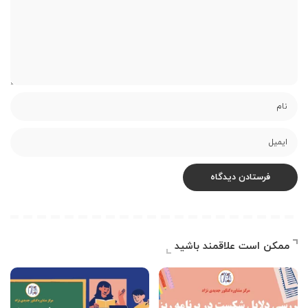
ممکن است علاقمند باشید