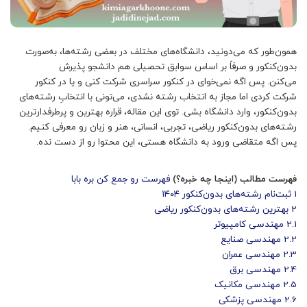
همون‌طور که می‌دونید، دانشگاه‌های مختلف در بعضی‌ رشته‌ها، به‌صورت
بدون‌کنکور و صرفاً بر اساس سوابق تحصیلی هم دانشجو پذیرش
می‌کنن. پس اگه نمی‌خوای در کنکور سراسری شرکت کنی و یا در کنکور
شرکت کردی اما مجاز به انتخاب رشته نشدی، می‌تونی با انتخابِ رشته‌های
بدون‌کنکور، وارد دانشگاه بشی. توی این مقاله، قراره بهترین و پرطرفدارترین
رشته‌های بدون‌کنکور ریاضی، تجربی، انسانی، هنر و زبان رو معرفی کنیم.
پس اگه متقاضی ورود به دانشگاه هستی، این محتوا رو از دست نده.
فهرست مطالب (اینجا چه خبره؟)
فهرست رو جمع کن بره بابا
1
ثبت‌نام رشته‌های بدون‌کنکور ۱۴۰۴
2
بهترین رشته‌های بدون‌کنکور ریاضی
2.1
مهندسی کامپیوتر
2.2
مهندسی صنایع
2.3
مهندسی عمران
2.4
مهندسی برق
2.5
مهندسی مکانیک
2.6
مهندسی پزشکی