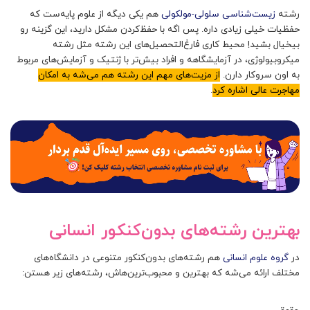
رشته
زیست‌شناسی سلولی-مولکولی
هم یکی دیگه از علوم پایه‌ست که
حفظیات خیلی زیادی داره. پس اگه با حفظ‌کردن مشکل دارید، این گزینه رو
بیخیال بشید! محیط کاری فارغ‌التحصیل‌های این رشته مثل رشته
میکروبیولوژی، در آزمایشگاهه و افراد بیش‌تر با ژنتیک و آزمایش‌های مربوط
به اون سرو‌کار دارن.
از مزیت‌های مهم این رشته هم می‌شه به امکان
مهاجرت عالی اشاره کرد
.
بهترین رشته‌های بدون‌کنکور انسانی
در
گروه علوم انسانی
هم رشته‌های بدون‌کنکور متنوعی در دانشگاه‌های
مختلف ارائه می‌شه که بهترین و محبوب‌ترین‌هاش، رشته‌های زیر هستن: