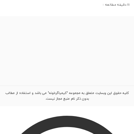
11 دقیقه مطالعه
کلیه حقوق این وبسایت متعلق به مجموعه "کیمیاگرخونه" می باشد و استفاده از مطالب
بدون ذکر نام منبع مجاز نیست.