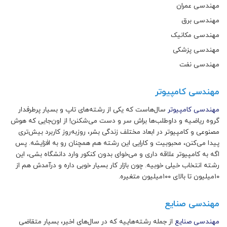
مهندسی عمران
مهندسی برق
مهندسی مکانیک
مهندسی پزشکی
مهندسی نفت
مهندسی کامپیوتر
مهندسی کامپیوتر
سال‌هاست که یکی از رشته‌های تاپ و بسیار پرطرفدار
گروه ریاضیه و داوطلب‌ها براش سر و دست می‌شکنن! از اون‌جایی که هوش
مصنوعی و کامپیوتر در ابعاد مختلف زندگی بشر، روزبه‌روز کاربرد بیش‌تری
پیدا می‌کنن، محبوبیت و کارایی این رشته هم همچنان رو به افزایشه. پس
اگه به کامپیوتر علاقه داری و می‌خوای بدون‌ کنکور وارد دانشگاه بشی، این
رشته انتخاب خیلی خوبیه. چون بازار کار بسیار خوبی داره و درآمدش هم از
۱۰میلیون تا بالای ۱۰۰میلیون متغیره.
مهندسی صنایع
مهندسی صنایع
از جمله رشته‌هاییه که در سال‌های اخیر، بسیار متقاضی