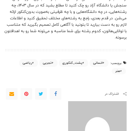
سنجش یا دانشگاه آزاد رو چک کنید تا مطلع بشید که در سال ۱۴۰۳، چه
رشته‌هایی، در چه دانشگاه‌هایی و با چه ظرفیتی به‌صورت بدون‌کنکور ارائه
می‌شن. در قدم بعدی، راجع به رشته‌های مختلف تحقیق کنید و اطلاعات
لازم رو به دست بیارید تا بتونید با آگاهی کامل تصمیم بگیرید که متناسب
با توانایی‌هاتون، کدوم رشته برای شما مناسبه و می‌تونه شما رو به اهدافتون
برسونه.
انسانی
پشت_کنکوری
تجربی
ریاضی
برچسب:
هنر
اشتراک در