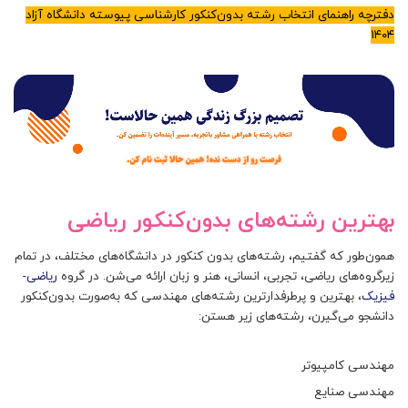
دفترچه راهنمای انتخاب رشته بدون‌کنکور کارشناسی پیوسته‌ دانشگاه آزاد
۱۴۰
۴
بهترین رشته‌های بدون‌کنکور ریاضی
همون‌طور که گفتیم، رشته‌های بدون کنکور در دانشگاه‌های مختلف، در تمام
زیرگروه‌های‌ ریاضی، تجربی، انسانی، هنر و زبان ارائه می‌شن. در گروه
ریاضی-
فیزیک
، بهترین و پرطرفدارترین رشته‌های مهندسی که به‌صورت بدون‌کنکور
دانشجو می‌گیرن، رشته‌های زیر هستن:
مهندسی کامپیوتر
مهندسی صنایع