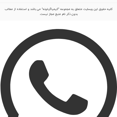
کلیه حقوق این وبسایت متعلق به مجموعه "کیمیاگرخونه" می باشد و استفاده از مطالب
بدون ذکر نام منبع مجاز نیست.