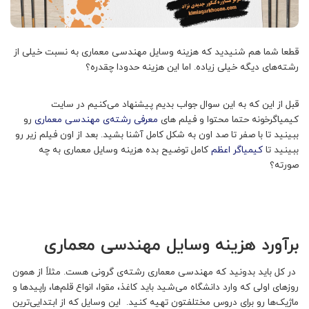
قطعا شما هم شنیدید که هزینه وسایل مهندسی معماری به نسبت خیلی از
رشته‌های دیگه خیلی زیاده. اما این هزینه حدودا چقدره؟
قبل از این که به این سوال جواب بدیم پیشنهاد می‌کنیم در سایت
کیمیاگرخونه حتما محتوا و فیلم های
معرفی رشته‌ی مهندسی معماری
رو
ببینید تا با صفر تا صد اون به شکل کامل آشنا بشید. بعد از اون فیلم زیر رو
ببینید تا
کیمیاگر اعظم
کامل توضیح بده هزینه وسایل معماری به چه
صورته؟
برآورد هزینه وسایل مهندسی معماری
در کل باید بدونید که مهندسی معماری رشته‌ی گرونی هست. مثلاً از همون
روزهای اولی که وارد دانشگاه می‌شید باید کاغذ، مقوا، انواع قلم‌ها، راپیدها و
ماژیک‌ها رو برای دروس مختلفتون تهیه کنید. این وسایل که از ابتدایی‌ترین