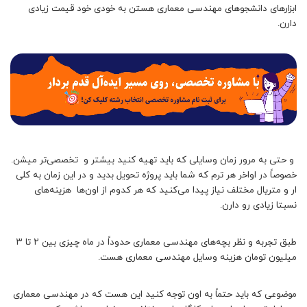
ابزارهای دانشجوهای مهندسی معماری هستن به خودی خود قیمت زیادی
دارن.
و حتی به مرور زمان وسایلی که باید تهیه کنید بیشتر و تخصصی‌تر میشن.
خصوصاً در اواخر هر ترم که شما باید پروژه تحویل بدید و در این زمان به کلی
ار و متریال مختلف نیاز پیدا می‌کنید که هر کدوم از اون‌ها هزینه‌های
نسبتا زیادی رو دارن.
طبق تجربه و نظر بچه‌های مهندسی معماری حدوداً در ماه چیزی بین ۲ تا ۳
میلیون تومان هزینه وسایل مهندسی معماری هست.
موضوعی که باید حتماً به اون توجه کنید این هست که در مهندسی معماری