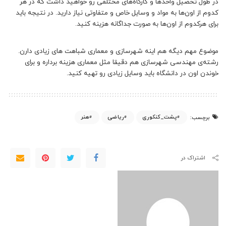
در طول تحصیل واحدها و کارگاه‌های مختلفی رو خواهید داشت که در هر
کدوم از اون‌ها به مواد و وسایل خاص و متفاوتی نیاز دارید. در نتیجه باید
برای هرکدوم از اون‌ها به صورت جداگانه هزینه کنید.
موضوع مهم دیگه هم اینه شهرسازی و معماری شباهت های زیادی دارن.
رشته‌ی مهندسی شهرسازی هم دقیقا مثل معماری هزینه برداره و برای
خوندن اون در دانشگاه باید وسایل زیادی رو تهیه کنید.
پشت_کنکوری
ریاضی
هنر
برچسب:
اشتراک در