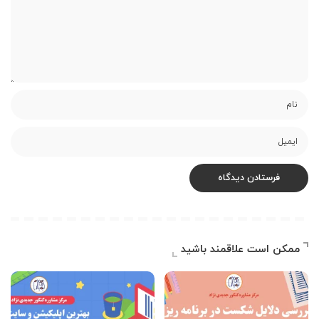
ممکن است علاقمند باشید