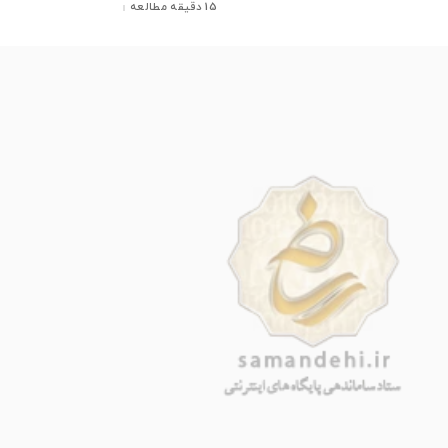
15 دقیقه مطالعه