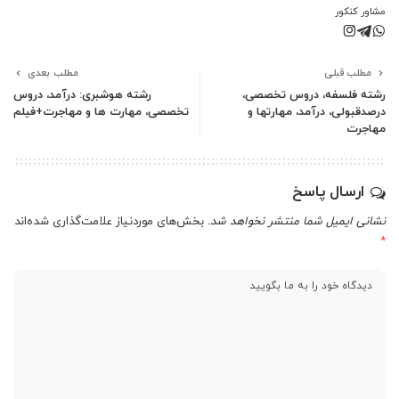
مشاور کنکور
مطلب قبلی
مطلب بعدی
رشته فلسفه، دروس تخصصی،
رشته هوشبری: درآمد، دروس
درصدقبولی، درآمد، مهارتها و
تخصصی، مهارت ها و مهاجرت+فیلم
مهاجرت
ارسال پاسخ
نشانی ایمیل شما منتشر نخواهد شد.
بخش‌های موردنیاز علامت‌گذاری شده‌اند
*