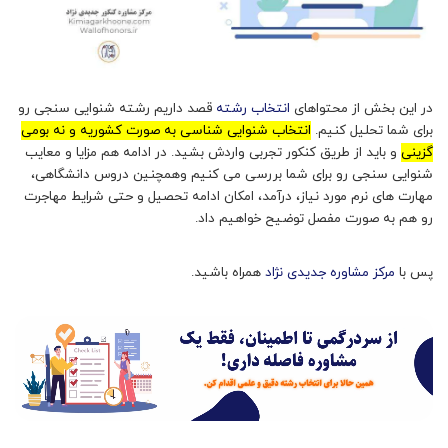
در این بخش از محتواهای
انتخاب رشته
قصد داریم رشته شنوایی سنجی رو
برای شما تحلیل کنیم.
انتخاب شنوایی شناسی به صورت کشوریه و نه بومی
گزینی
و باید از طریق کنکور تجربی واردش بشید. در ادامه هم مزایا و معایب
شنوایی سنجی رو برای شما بررسی می کنیم وهمچنین دروس دانشگاهی،
مهارت های نرم مورد نیاز، درآمد، امکان ادامه تحصیل و حتی شرایط مهاجرت
رو هم به صورت مفصل توضیح خواهیم داد.
پس با
مرکز مشاوره جدیدی نژاد
همراه باشید.