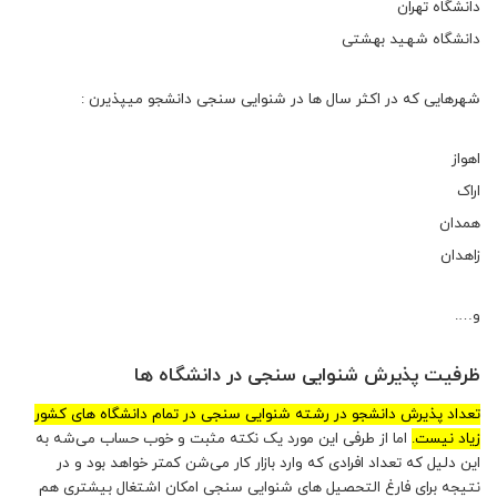
دانشگاه تهران
دانشگاه شهید بهشتی
شهرهایی که در اکثر سال ها در شنوایی سنجی دانشجو میپذیرن :
اهواز
اراک
همدان
زاهدان
و….
ظرفیت پذیرش شنوایی سنجی در دانشگاه ها
تعداد پذیرش دانشجو در رشته شنوایی سنجی در تمام دانشگاه های کشور
زیاد نیست.
اما از طرفی این مورد یک نکته مثبت و خوب حساب می‌شه به
این دلیل که تعداد افرادی که وارد بازار کار می‌شن کمتر خواهد بود و در
نتیجه برای فارغ التحصیل های شنوایی سنجی امکان اشتغال بیشتری هم