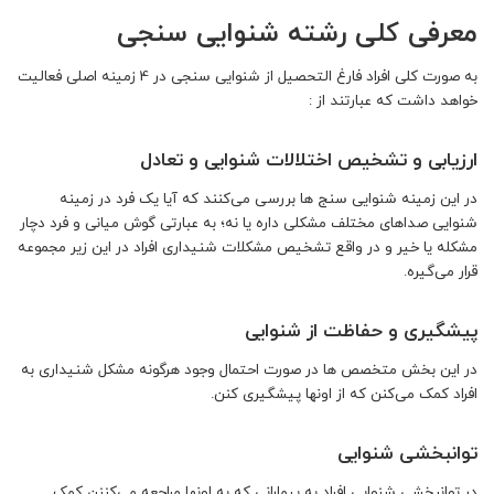
معرفی کلی رشته شنوایی سنجی
به صورت کلی افراد فارغ التحصیل از شنوایی سنجی در 4 زمینه اصلی فعالیت
خواهد داشت که عبارتند از :
ارزیابی و تشخیص اختلالات شنوایی و تعادل
در این زمینه شنوایی سنج ها بررسی می‌کنند که آیا یک فرد در زمینه
شنوایی صداهای مختلف مشکلی داره یا نه؛ به عبارتی گوش میانی و فرد دچار
مشکله یا خیر و در واقع تشخیص مشکلات شنیداری افراد در این زیر مجموعه
قرار می‌گیره.
پیشگیری و حفاظت از شنوایی
در این بخش متخصص ها در صورت احتمال وجود هرگونه مشکل شنیداری به
افراد کمک می‌کنن که از اونها پیشگیری کنن.
توانبخشی شنوایی
در توانبخشی شنوایی افراد به بیمارانی که به اونها مراجعه می‌کننن کمک