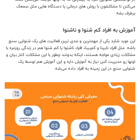
می‌کنن تا مشکلشون با روش های درمانی یا دستگاه هایی مثل سمعک
برطرف بشه.
آموزش به افراد کم شنوا و ناشنوا
این مورد شاید یکی از مهمترین و جدی ترین فعالیت های یک شنوایی سنج
باشه. مثل افراد نابینا و کم‌بینا، افراد ناشنوا یا کم شنوا هم در زندگی روزمره با
مشکلات زیادی مواجه هستند، اینکه بدونند چطور با این مشکلات کنار بیان و
اونها رو مدیریت کنن نیاز به آموزش داره و این آموزش هم توسط یک
شنوایی سنج در این زمینه به افراد داده می‌شه.