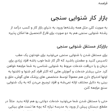
فراهمه.
بازار کار شنوایی سنجی
به صورت کلی مثل همه رشته‌ها ورود به دنیای بازار کار و کسب درآمد از
رشته شنوایی سنجی هم به دو صورت برای فارغ التحصیل ها امکان پذیره:
بازارکار مستقل شنوایی سنجی
برای مستقل شدن با شنوایی سنجی می‌تونید برای خودتون یک مطب
تاسیس کنید و مطمئن باشید که اگر کار شما خوب باشه افراد زیادی برای
درمان و یا دریافت خدمات مربوط به شنوایی شناسی به شما مراجعه خواهن
کرد. حتی بیشتر خدمات و آموزش هایی که اکثر افراد کم شنوا و ناشنوا به
اونها احتیاج دارن هم معمولاً توسط متخصص های پزشک های گوش، حلق و
بینی به دلایل مختلف ارائه نمی‌شه و افراد ترجیح می‌دن که به یک شنوایی
سنج مراجعه کنن.
حتی با مستقل شدن شما می‌تونید خدمات دولتی رو هم ارائه بدید. مثلاً در
مقطع دبستان پیش از ورود به مدرسه نیازه که بچه ها تست های بینایی