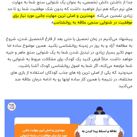
جدا از داشتن دانش تخصصی، به عنوان یک شنوایی سنج شما به مهارت
های نرم دیگه هم نیاز خواهید داشت که بدون شک موفقیت شما رو تا حد
زیادی تضمین می‌کنه.
مهمترین و اصلی ترین مهارت جانبی مورد نیاز برای
موفقیت در شنوایی سنجی علاقه به روانشناسی
ه.
پیشنهاد می‌کنیم در زمان تحصیل یا حتی بعد از فارغ التحصیل شدن، شروع
به مطالعه آزاد و به روز در زمینه روانشناسی بکنید. همین موضوع ساده اما
مهم تاثیر بسیار زیادی در تبدیل شدن شما به یک شنوایی سنج ماهر و خبره
خواهد داشت. مثلاً فرض کنید یک کودک برای مشکلات مربوط به شنوایی به
شما مراجعه می‌کنه، اگر شما به اصول روانشناسی کودک آشنا باشید،
میدونید که یکی از اصلی ترین راه های جذب کودکان استفاده از بازی های
مختلفه، در نتیجه با همین کار ساده اونها رو به ادامه درمان علاقه مند
می‌کنید.