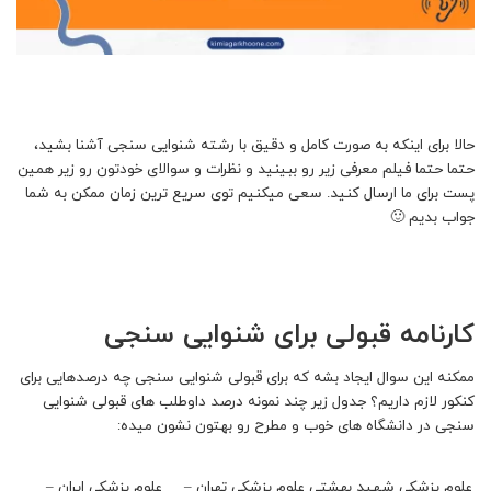
حالا برای اینکه به صورت کامل و دقیق با رشته شنوایی سنجی آشنا بشید،
حتما حتما فیلم معرفی زیر رو ببینید و نظرات و سوالای خودتون رو زیر همین
پست برای ما ارسال کنید. سعی میکنیم توی سریع ترین زمان ممکن به شما
جواب بدیم 🙂
کارنامه قبولی برای شنوایی سنجی
ممکنه این سوال ایجاد بشه که برای قبولی شنوایی سنجی چه درصدهایی برای
کنکور لازم داریم؟ جدول زیر چند نمونه درصد داوطلب های قبولی شنوایی
سنجی در دانشگاه های خوب و مطرح رو بهتون نشون میده:
علوم پزشکی شهید بهشتی
علوم پزشکی تهران –
علوم پزشکی ایران –