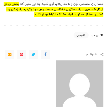
حتما زبان تخصصی تون را تا حد زیادی قوی کنید.
به این دلیل که
بخش زیادی
از کار شما مربوط به مسائل روانشناسی هست پس باید بتونید به راحتی و با
کمترین مشکل ممکن با افراد مختلف ارتباط برقرار کنید.
تجربی
برچسب:
اشتراک در