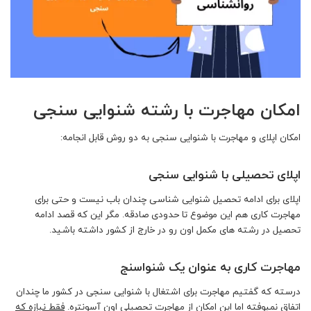
امکان مهاجرت با رشته شنوایی سنجی
امکان اپلای و مهاجرت با شنوایی سنجی به دو روش قابل انجامه:
اپلای تحصیلی با شنوایی سنجی
اپلای برای ادامه تحصیل شنوایی شناسی چندان باب نیست و حتی برای
مهاجرت کاری هم این موضوع تا حدودی صادقه. مگر این که قصد ادامه
تحصیل در رشته های مکمل اون رو در خارج از کشور داشته باشید.
مهاجرت کاری به عنوان یک شنواسنج
درسته که گفتیم مهاجرت برای اشتغال با شنوایی سنجی در کشور ما چندان
اتفاق نمیوفته اما این امکان از مهاجرت تحصیلی اون آسونتره.
فقط نیازه که