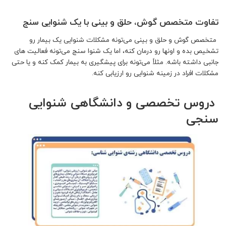
تفاوت متخصص گوش، حلق و بینی با یک شنوایی سنج
متخصص گوش و حلق و بینی می‌تونه مشکلات شنوایی یک بیمار رو
تشخیص بده و اونها رو درمان کنه، اما یک شنوا سنج می‌تونه فعالیت های
جانبی داشته باشه. مثلاً می‌تونه برای پیشگیری به بیمار کمک کنه و یا حتی
مشکلات افراد در زمینه شنوایی رو ارزیابی کنه.
دروس تخصصی و دانشگاهی شنوایی
سنجی