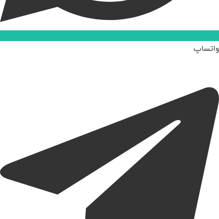
واتساپ