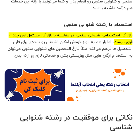
سنجی و شنوایی سنجی رو انجام بدن و شما می‌تونید با ارائه این خدمات
هم درآمد داشته باشید.
استخدام با رشته شنوایی سنجی
بازار کار استخدامی شنوایی سنجی در مقایسه با بازار کار مستقل اون چندان
قوی نیست
،
اما
باز هم به نوع خودش امکان اشتغال رو تا حدی برای فارغ
التحصیل ها فراهم می‌کنه. مثلاً فارغ التحصیل های شنوایی سنجی می‌تونن
به استخدام ارگان هایی مثل بهزیستی بشن و خدماتی لازم رو ارائه بدن.
نکاتی برای موفقیت در رشته شنوایی
شناسی