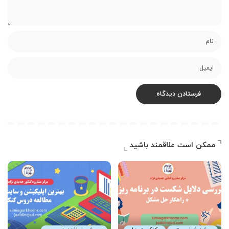
ممکن است علاقمند باشید