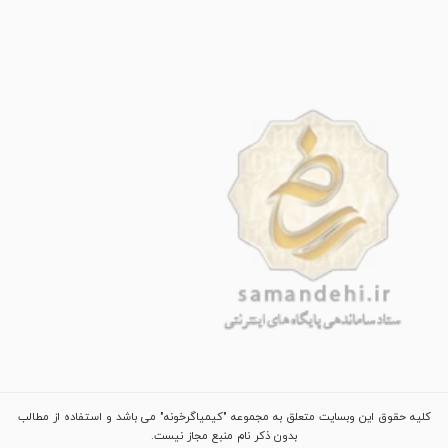
کلیه حقوق این وبسایت متعلق به مجموعه "کیمیاگرخونه" می باشد و استفاده از مطالب
بدون ذکر نام منبع مجاز نیست.