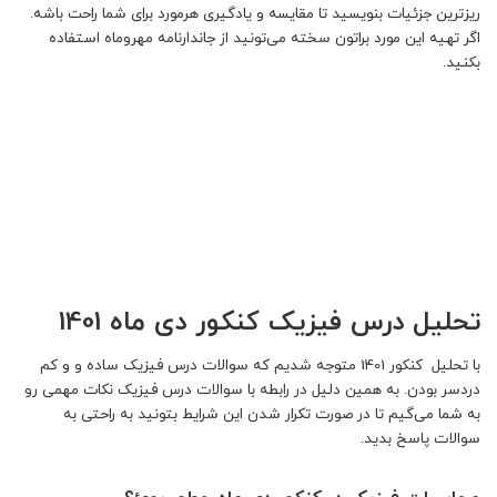
ریزترین جزئیات بنویسید تا مقایسه و یادگیری هرمورد برای شما راحت باشه.
اگر تهیه این مورد براتون سخته می‌تونید از جاندارنامه مهروماه استفاده
بکنید.
تحلیل درس فیزیک کنکور دی ماه 1401
با تحلیل کنکور 1401 متوجه شدیم که سوالات درس فیزیک ساده و و کم
دردسر بودن. به همین دلیل در رابطه با سوالات درس فیزیک نکات مهمی رو
به شما می‌گیم تا در صورت تکرار شدن این شرایط بتونید به راحتی به
سوالات پاسخ بدید.