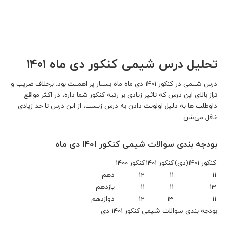
تحلیل درس شیمی کنکور دی ماه 1401
درس شیمی در کنکور 1401 دی ماه ماه بسیار پر اهمیت بود. برخلاف ضریب و
تراز بالای این درس که تاثیر زیادی بر رتبه کنکور شما داره، در اکثر مواقع
داوطلب ها به دلیل اولویت دادن به درس زیست، از این درس تا حد زیادی
غافل می‌شن.
بودجه بندی سوالات شیمی کنکور 1401 دی ماه
کنکور 1401(دی)
کنکور 1401
کنکور 1400
11
11
12
دهم
13
11
11
یازدهم
11
13
12
دوازدهم
بودجه بندی سوالات شیمی کنکور 1401 دی