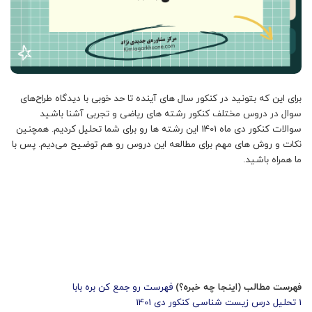
برای این که بتونید در کنکور سال های آینده تا حد خوبی با دیدگاه طراح‌های
سوال در دروس مختلف کنکور رشته های ریاضی و تجربی آشنا باشید
سوالات کنکور دی ماه 1401 این رشته ها رو برای شما تحلیل کردیم. همچنین
نکات و روش های مهم برای مطالعه این دروس رو هم توضیح می‌دیم. پس با
ما همراه باشید.
فهرست مطالب (اینجا چه خبره؟)
فهرست رو جمع کن بره بابا
1
تحلیل درس زیست شناسی کنکور دی 1401