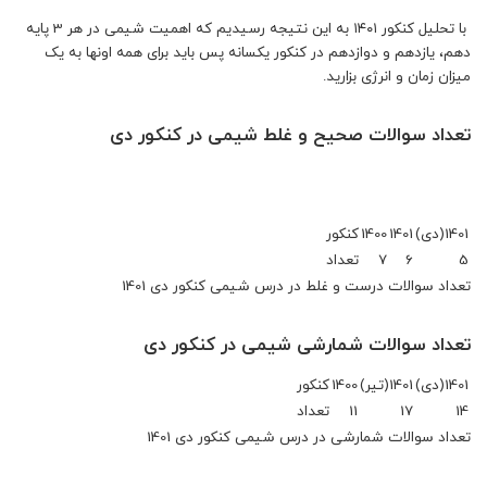
با تحلیل کنکور ۱۴۰۱ به این نتیجه رسیدیم که اهمیت شیمی در هر 3 پایه
دهم، یازدهم و دوازدهم در کنکور یکسانه پس باید برای همه اونها به یک
میزان زمان و انرژی بزارید.
تعداد سوالات صحیح و غلط شیمی در کنکور دی
1401(دی)
1401
1400
کنکور
5
6
7
تعداد
تعداد سوالات درست و غلط در درس شیمی کنکور دی 1401
تعداد سوالات شمارشی شیمی در کنکور دی
1401(دی)
1401(تیر)
1400
کنکور
14
17
11
تعداد
تعداد سوالات شمارشی در درس شیمی کنکور دی 1401