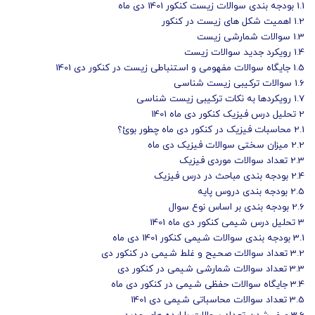
1.1
بودجه بندی سوالات زیست کنکور 1401 دی ماه
1.2
اهمیت شکل های زیست در کنکور
1.3
سوالات شمارشی زیست
1.4
رویکرد جدید سوالات زیست
1.5
جایگاه سوالات مفهومی و استنباطی زیست در کنکور دی 1401
1.6
سوالات ترکیبی زیست شناسی
1.7
رویکردها به نکات ترکیبی زیست شناسی
2
تحلیل درس فیزیک کنکور دی ماه 1401
2.1
محاسبات فیزیک در کنکور دی ماه چطور بوئ؟
2.2
میزان سختی سوالات فیزیک دی ماه
2.3
تعداد سوالات موردی فیزیک
2.4
بودجه بندی مباحث در درس فیزیک
2.5
بودجه بندی دروس پایه
2.6
بودجه بندی بر اساس نوع سوال
3
تحلیل درس شیمی کنکور دی ماه 1401
3.1
بودجه بندی سوالات شیمی کنکور 1401 دی ماه
3.2
تعداد سوالات صحیح و غلط شیمی در کنکور دی
3.3
تعداد سوالات شمارشی شیمی در کنکور دی
3.4
جایگاه سوالات حفظی شیمی در کنکور دی ماه
3.5
تعداد سوالات محاسباتی شیمی دی 1401