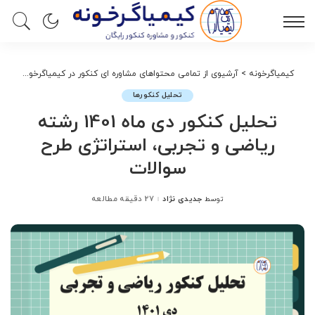
کیمیاگرخونه
>
آرشیوی از تمامی محتواهای مشاوره ای کنکور در کیمیاگرخونه
>
تحل
تحلیل کنکورها
تحلیل کنکور دی ماه 1401 رشته
ریاضی و تجربی، استراتژی طرح
سوالات
جدیدی نژاد
27 دقیقه مطالعه
توسط
ارسال
شده
توسط