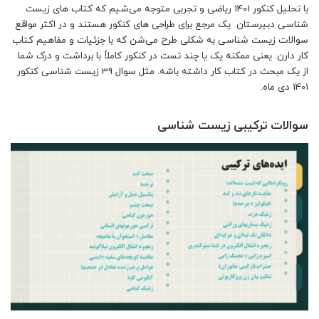
با تحلیل کنکور 1401 ریاضی و تجربی متوجه می‌شیم که کتاب های زیست
شناسی دبیرستان یک مرجع برای طراحی های کنکور هستند و در اکثر مواقع
سوالات زیست شناسی به شکلی طرح می‌شن که با جزئیات و مفاهیم کتاب
کار دارن. یعنی ممکنه یک یا چند تست در کنکور کاملاً با برداشت و درک شما
از یک مبحث در کتاب کار داشته باشه. مثل سوال 39 زیست شناسی کنکور
1401 دی ماه.
سوالات ترکیبی زیست شناسی