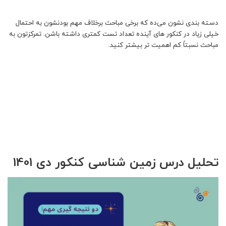
دسته بندی نشون می‌ده که برخی مباحث برخلاف مهم بودنشون به احتمال
خیلی زیاد در کنکور های آینده تعداد تست کمتری داشته باشن. تمرکزتون به
مباحث نسبتاً کم اهمیت تر بیشتر کنید.
تحلیل درس زمین شناسی کنکور دی 1401