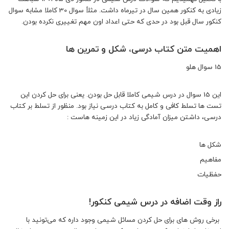
زیادی به کنکور همین سال در تیرماه داشت. مثلاً سوال 30 کاملا مشابه سوال
کنکور سال قبل بود در حدی که حتی اعداد اون مهم تغییری نکرده بودن.
اهمیت متن کتاب درسی، شکل و تمرین ها
15 سوال هلو
این 15 سوال در درس شیمی کاملا قابل حل بودن. یعنی برای حل کردن این
تست ها تسلط کافی و کامل به کتاب درسی نیاز بود. منظور از تسلط بر کتاب
درسی، داشتن میزان آمادگی زیاد در این زمینه هاست :
شکل ها
مفاهیم
حفظیات
راز وقت اضافه در درس شیمی کنکور!
برخی روش های برای حل کردن مسائل شیمی وجود داره که می‌تونید با