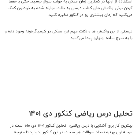
استفاده از اونها در کمترین زمان ممکن به جواب سوال برسید. حتی با حفظ
کردن برخی واکنش های کتاب درسی به حالت موازنه شده به خودتون کمک
می‌کنید که زمان بیشتری رو در کنکور ذخیره کنید.
لیستی از این واکنش ها و نکات مهم این سبکی در کیمیاگرخونه وجود داره و
با یه سرچ ساده اونهارو پیدا می‌کنید.
تحلیل درس ریاضی کنکور دی 1401
بهترین کار برای آشنایی با درس ریاضی، تحلیل کنکور ۱۴۰۱ دی ماه است در
مرحله اول بهتره تعداد سوالات هر مبحث در این کنکور بدونید تا متوجه