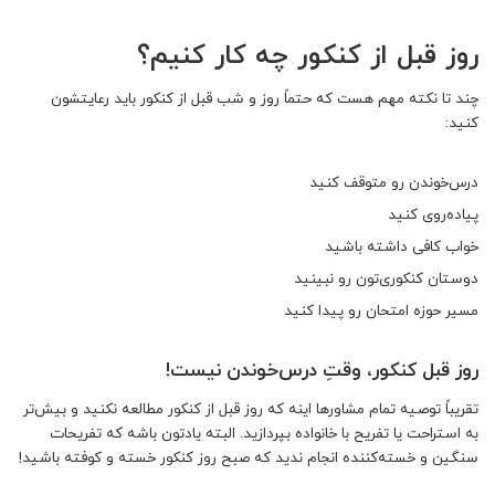
روز قبل از کنکور چه کار کنیم؟
چند تا نکته مهم هست که حتماً روز و شب قبل از کنکور باید رعایتشون
کنید:
درس‌خوندن رو متوقف کنید
پیاده‌روی کنید
خواب کافی داشته باشید
دوستان کنکوری‌تون رو نبینید
مسیر حوزه امتحان رو پیدا کنید
روز قبل کنکور، وقتِ درس‌خوندن نیست!
تقریباً توصیه تمام مشاورها اینه که روز قبل از کنکور مطالعه نکنید و بیش‌تر
به استراحت یا تفریح با خانواده بپردازید.
البته یادتون باشه که تفریحات
سنگین و خسته‌کننده انجام ندید که صبح روز کنکور خسته و کوفته باشید!