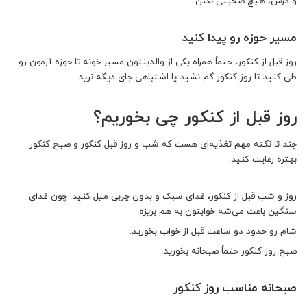
و درس، هیچ صحبتی نکنن.
مسیر حوزه رو پیدا کنید
روز قبل از کنکور، حتماً همراه یکی از والدینتون مسیر خونه تا حوزه آزمون رو
طی کنید تا روز کنکور گم نشید یا اشتباهی جای دیگه نرید.
روز قبل از کنکور چی بخوریم؟
چند تا نکته مهم تغذیه‌ای هست که شب و روز قبل کنکور و صبح کنکور
بهتره رعایت کنید:
روز و شب قبل از کنکور، غذای سبک و بدون چربی میل کنید. چون غذای
سنگین باعث می‌شه خوابتون به هم بریزه.
شام رو حدود دو ساعت قبل از خواب بخورید.
صبح روز کنکور حتماً صبحانه بخورید.
صبحانه مناسب روز کنکور