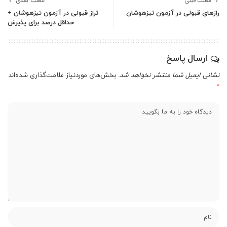
مطلب قبلی
مطلب بعدی
رازهای قبولی در آزمون تیزهوشان
تراز قبولی در آزمون تیزهوشان +
حداقل درصد برای پذیرش
ارسال پاسخ
نشانی ایمیل شما منتشر نخواهد شد.
بخش‌های موردنیاز علامت‌گذاری شده‌اند
*