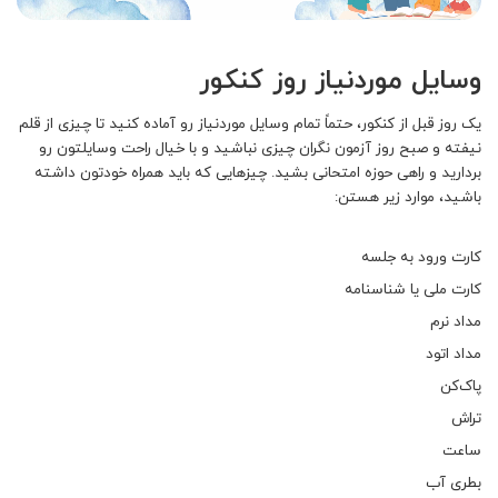
وسایل موردنیاز روز کنکور
یک روز قبل از کنکور، حتماً تمام وسایل موردنیاز رو آماده کنید تا چیزی از قلم
نیفته و صبح روز آزمون نگران چیزی نباشید و با خیال راحت وسایلتون رو
بردارید و راهی حوزه امتحانی بشید. چیزهایی که باید همراه خودتون داشته
باشید، موارد زیر هستن:
کارت ورود به جلسه
کارت ملی یا شناسنامه
مداد نرم
مداد اتود
پاک‌کن
تراش
ساعت
بطری آب