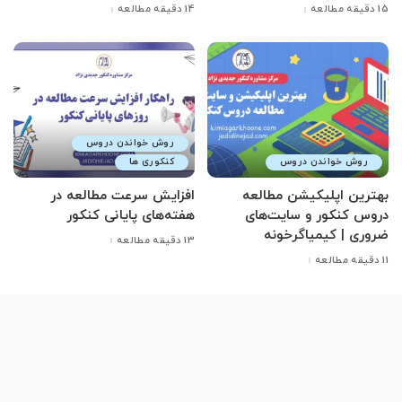
15 دقیقه مطالعه
14 دقیقه مطالعه
روش خواندن دروس
روش خواندن دروس
کنکوری ها
بهترین اپلیکیشن مطالعه
افزایش سرعت مطالعه در
دروس کنکور و سایت‌های
هفته‌های پایانی کنکور
ضروری | کیمیاگرخونه
13 دقیقه مطالعه
11 دقیقه مطالعه