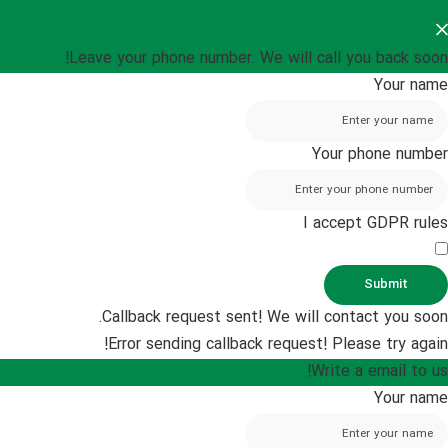
Leave your phone number. We will call you back soon!
Your name
Your phone number
I accept GDPR rules