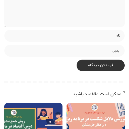
ممکن است علاقمند باشید