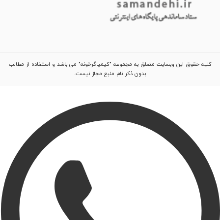
کلیه حقوق این وبسایت متعلق به مجموعه "کیمیاگرخونه" می باشد و استفاده از مطالب
بدون ذکر نام منبع مجاز نیست.