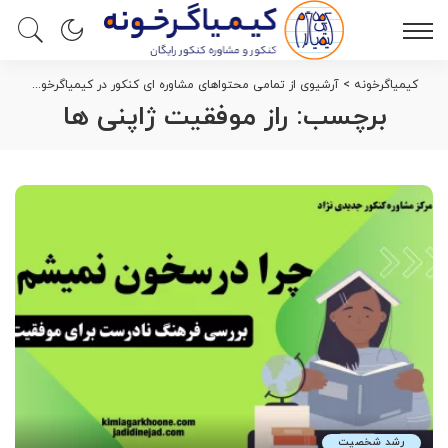
کیمیاگرخونه
>
آرشیوی از تمامی محتواهای مشاوره ای کنکور در کیمیاگرخونه
>
راز
برچسب:
راز موفقیت ژاپنی ها
رشد شخصیت