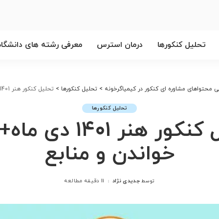
تحلیل کنکورها
درمان استرس
معرفی رشته های دانشگاه
ی محتواهای مشاوره ای کنکور در کیمیاگرخونه
>
تحلیل کنکورها
>
تحلیل کنکور هنر 1401 دی ماه+روش خواندن و منابع
تحلیل کنکورها
تحلیل کنکور هنر 1401
خواندن و منابع
جدیدی نژاد
11 دقیقه مطالعه
توسط
ارسال
شده
توسط