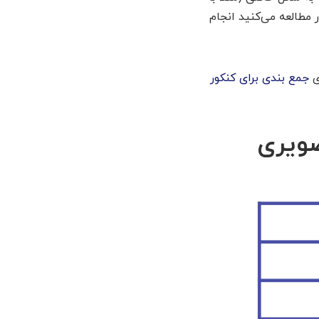
 مطالعه می‌کنید انجام
ی
جمع بندی برای کنکور
ویری