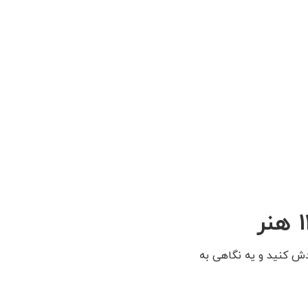
 قرار دادیم. دانلودش کنید و یه نگاهی به