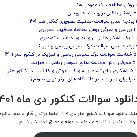
روش مطالعه درک عمومی هنر
3.
راهکار طلایی برای خلاصه نویسی
بودجه بندی سوالات خلاقیت تصویری کنکور هنر 1401
4
بررسی و معرفی روش مطالعه خلاقیت تصویری
4.1
یک راهکار طلایی برای بهبود خلاقیت تصویری
بودجه بندی سوالات درک عمومی ریاضی و فیزیک
5
شناخت سوالات درک عمومی ریاضی و فیزیک در کنکور هنر 1401
5.
معرفی روش مطالعه منابع عمومی ریاضی و فیزیک
5.2
راهکاری برای تسلط بر سوالات هوش و خلاقیت در کنکور هنر
چرا برای هنر باید در دانشگاه های برتر درس بخونم؟
انلود سوالات کنکور دی ماه 1401 هنر
لینک دانلود سوالات کنکور هنر دی 1401 اینجا براتون
والات بندازید تا باهم دونه به دونه و دقیق تحلیلش کنیم.