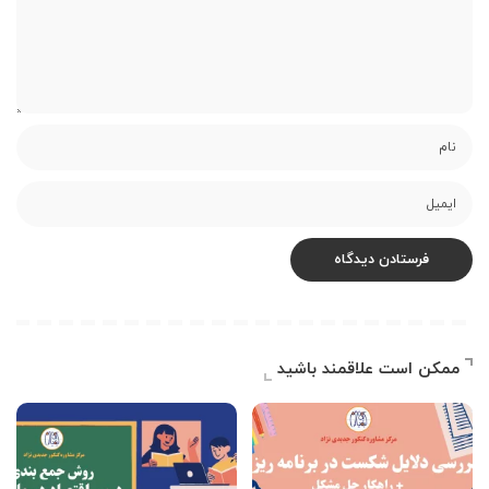
ممکن است علاقمند باشید