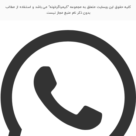
کلیه حقوق این وبسایت متعلق به مجموعه "کیمیاگرخونه" می باشد و استفاده از مطالب
بدون ذکر نام منبع مجاز نیست.