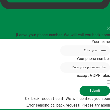
Leave your phone number. We will call you back soon!
Your name
Your phone number
I accept GDPR rules
Submit
Callback request sent! We will contact you soon.
Error sending callback request! Please try again!