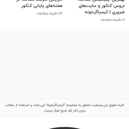
دروس کنکور و سایت‌های
هفته‌های پایانی کنکور
ضروری | کیمیاگرخونه
13 دقیقه مطالعه
11 دقیقه مطالعه
کلیه حقوق این وبسایت متعلق به مجموعه "کیمیاگرخونه" می باشد و استفاده از مطالب
بدون ذکر نام منبع مجاز نیست.