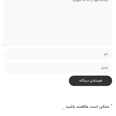
ممکن است علاقمند باشید