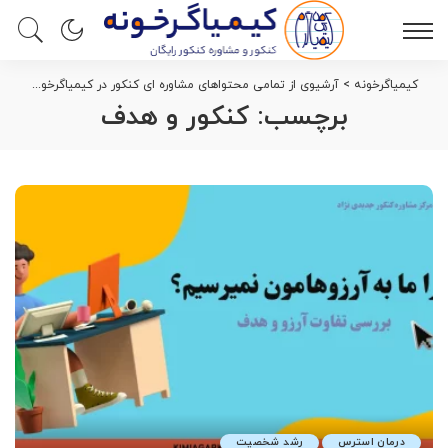
کیمیاگرخونه
>
آرشیوی از تمامی محتواهای مشاوره ای کنکور در کیمیاگرخونه
>
کنک
برچسب:
کنکور و هدف
درمان استرس
رشد شخصیت