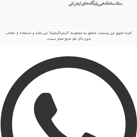
کلیه حقوق این وبسایت متعلق به مجموعه "کیمیاگرخونه" می باشد و استفاده از مطالب
بدون ذکر نام منبع مجاز نیست.