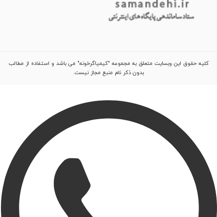
کلیه حقوق این وبسایت متعلق به مجموعه "کیمیاگرخونه" می باشد و استفاده از مطالب
بدون ذکر نام منبع مجاز نیست.