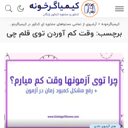
کیمیاگرخونه
>
آرشیوی از تمامی محتواهای مشاوره ای کنکور در کیمیاگرخونه
>
وقت
برچسب:
وقت کم آوردن توی قلم چی
هنر آزمون دادن