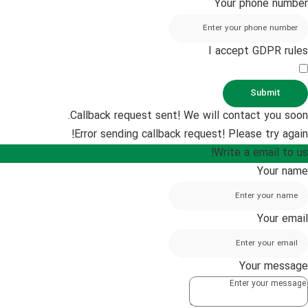
Your phone number
I accept GDPR rules
Submit
Callback request sent! We will contact you soon.
Error sending callback request! Please try again!
Write a email to us!
Your name
Your email
Your message