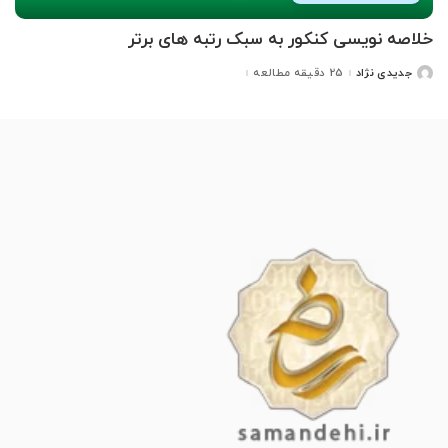
خلاصه نویسی کنکور به سبک رتبه های برتر
جدیدی نژاد
25 دقیقه مطالعه
ارسال
شده
توسط