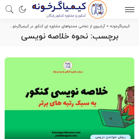
کیمیاگرخونه
>
آرشیوی از تمامی محتواهای مشاوره ای کنکور در کیمیاگرخونه
>
نحو
برچسب:
نحوه خلاصه نویسی
روش خواندن دروس