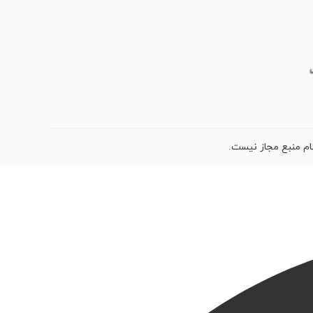
ام منبع مجاز نیست.