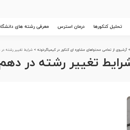
تحلیل کنکورها
درمان استرس
معرفی رشته های دانشگاه
آرشیوی از تمامی محتواهای مشاوره ای کنکور در کیمیاگرخونه
>
شرایط تغییر رشته در 
رایط تغییر رشته در دهم 