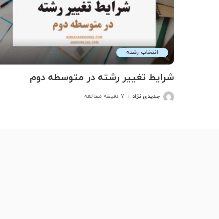
انتخاب رشته
شرایط تغییر رشته در متوسطه دوم
جدیدی نژاد
7 دقیقه مطالعه
ارسال
شده
توسط