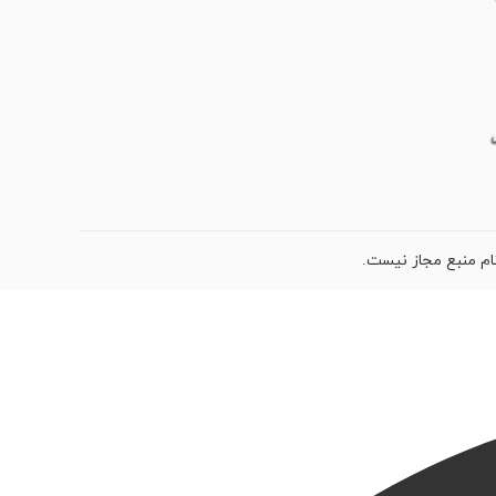
ام منبع مجاز نیست.