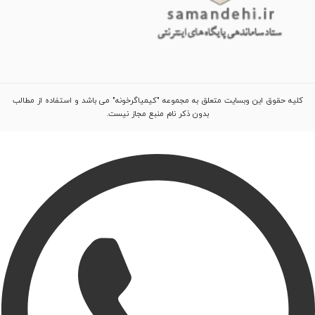
کلیه حقوق این وبسایت متعلق به مجموعه "کیمیاگرخونه" می باشد و استفاده از مطالب
بدون ذکر نام منبع مجاز نیست.