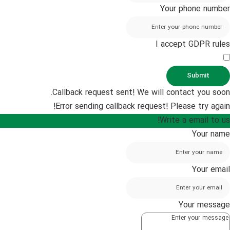
Your phone number
I accept GDPR rules
Submit
Callback request sent! We will contact you soon.
Error sending callback request! Please try again!
Write a email to us!
Your name
Your email
Your message