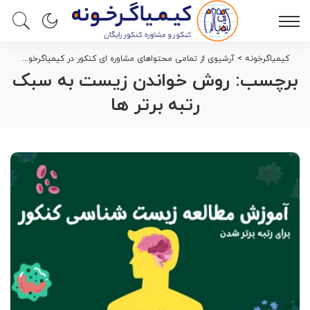
کیمیاگرخونه
>
آرشیوی از تمامی محتواهای مشاوره ای کنکور در کیمیاگرخونه
>
روش
برچسب:
روش خواندن زیست به سبک
رتبه برتر ها