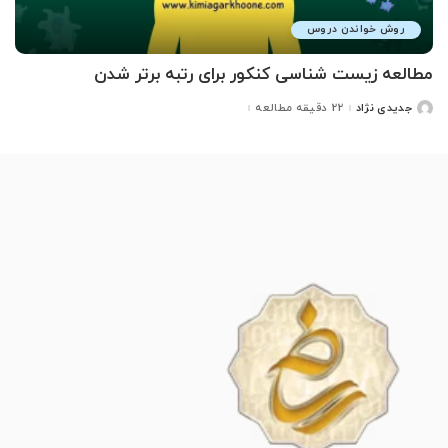
روش خواندن دروس
مطالعه زیست شناسی کنکور برای رتبه برتر شدن
جدیدی نژاد
22 دقیقه مطالعه
ارسال
شده
توسط