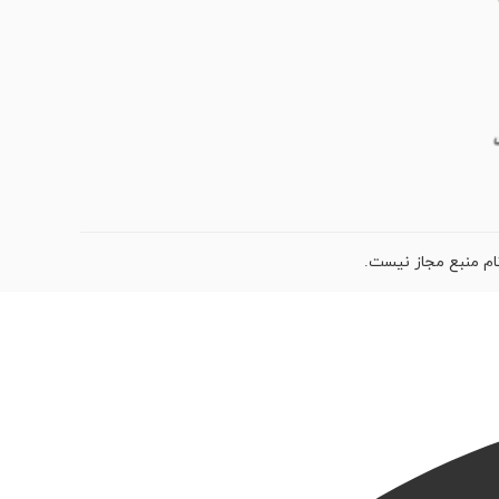
ام منبع مجاز نیست.