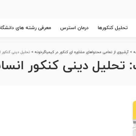
تحلیل کنکورها
درمان استرس
معرفی رشته های دانشگاه
ه
>
آرشیوی از تمامی محتواهای مشاوره ای کنکور در کیمیاگرخونه
>
تحلیل دینی کنکور انسا
:
تحلیل دینی کنکور انسانی00