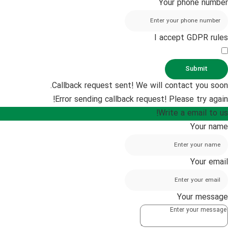
Your phone number
I accept GDPR rules
Submit
Callback request sent! We will contact you soon.
Error sending callback request! Please try again!
Write a email to us!
Your name
Your email
Your message