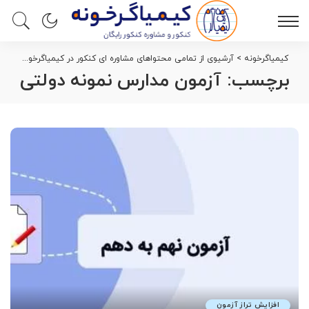
کیمیاگرخونه
>
آرشیوی از تمامی محتواهای مشاوره ای کنکور در کیمیاگرخونه
>
آزم
برچسب:
آزمون مدارس نمونه دولتی
افزایش تراز آزمون