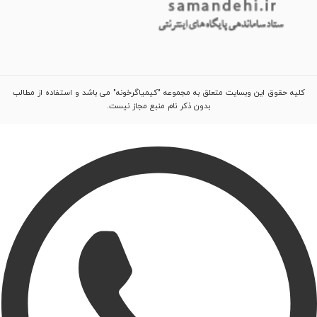
کلیه حقوق این وبسایت متعلق به مجموعه "کیمیاگرخونه" می باشد و استفاده از مطالب
بدون ذکر نام منبع مجاز نیست.