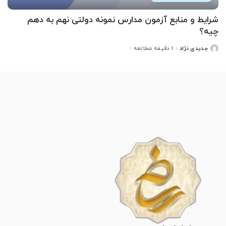
شرایط و منابع آزمون مدارس نمونه دولتی نهم به دهم
چیه؟
جدیدی نژاد
1 دقیقه مطالعه
ارسال
شده
توسط