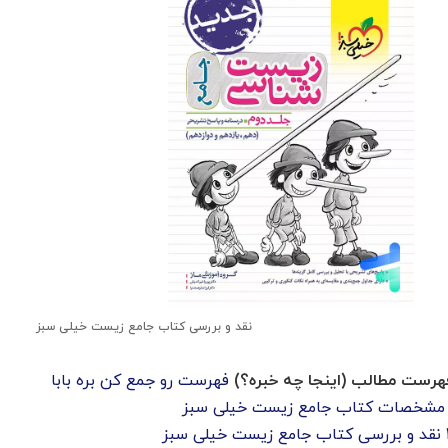
نقد و بررسی کتاب جامع زیست خیلی سبز
هرست مطالب (اینجا چه خبره؟)
فهرست رو جمع کن بره بابا
مشخصات کتاب جامع زیست خیلی سبز
نقد و بررسی کتاب جامع زیست خیلی سبز