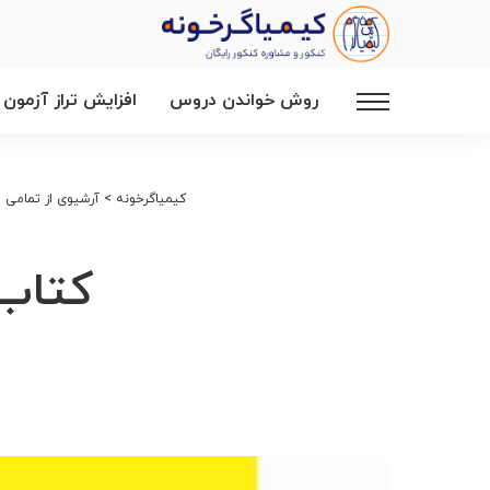
روش خواندن دروس
افزایش تراز آزمون
کیمیاگرخونه
>
آرشیوی از تمامی م
کتاب