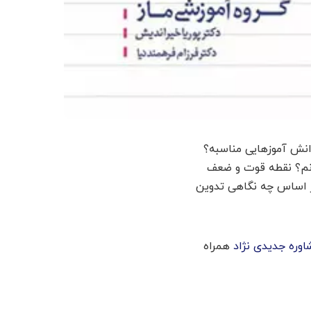
انش آموزهایی مناسبه؟
بزنم؟ نقطه قوت و ضعف
 اساس چه نگاهی تدوین
اوره جدیدی نژاد
همراه