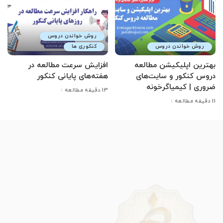
روش خواندن دروس
روش خواندن دروس
کنکوری ها
بهترین اپلیکیشن مطالعه
افزایش سرعت مطالعه در
دروس کنکور و سایت‌های
هفته‌های پایانی کنکور
ضروری | کیمیاگرخونه
13 دقیقه مطالعه
11 دقیقه مطالعه