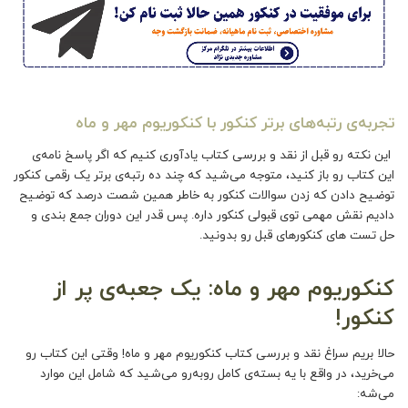
تجربه‌ی رتبه‌های برتر کنکور با کنکوریوم مهر و ماه
این نکته رو قبل از نقد و بررسی کتاب یادآوری کنیم که اگر پاسخ‌ نامه‌ی
این کتاب رو باز کنید، متوجه می‌شید که چند ده رتبه‌ی برتر یک رقمی کنکور
توضیح دادن که زدن سوالات کنکور به خاطر همین شصت درصد که توضیح
دادیم نقش مهمی توی قبولی کنکور داره. پس قدر این دوران جمع بندی و
حل تست های کنکورهای قبل رو بدونید.
کنکوریوم مهر و ماه: یک جعبه‌ی پر از
کنکور!
حالا بریم سراغ نقد و بررسی کتاب
کنکوریوم مهر و ماه
! وقتی این کتاب رو
می‌خرید، در واقع با یه بسته‌ی کامل روبه‌رو می‌شید که شامل این موارد
می‌شه: