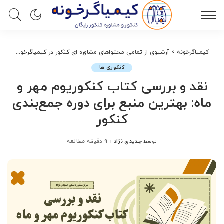
کیمیاگرخونه
>
آرشیوی از تمامی محتواهای مشاوره ای کنکور در کیمیاگرخونه
>
کنک
کنکوری ها
نقد و بررسی کتاب کنکوریوم مهر و
ماه: بهترین منبع برای دوره جمع‌بندی
کنکور
جدیدی نژاد
9 دقیقه مطالعه
توسط
ارسال
شده
توسط